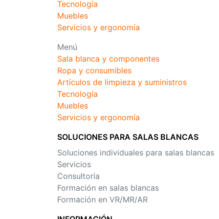
Tecnología
Muebles
Servicios y ergonomía
Menú
Sala blanca y componentes
Ropa y consumibles
Artículos de limpieza y suministros
Tecnología
Muebles
Servicios y ergonomía
SOLUCIONES PARA SALAS BLANCAS
Soluciones individuales para salas blancas
Servicios
Consultoría
Formación en salas blancas
Formación en VR/MR/AR