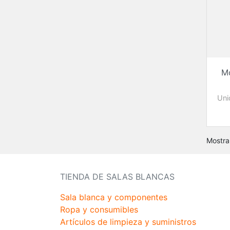
M
Uni
Mostra
TIENDA DE SALAS BLANCAS
Sala blanca y componentes
Ropa y consumibles
Artículos de limpieza y suministros