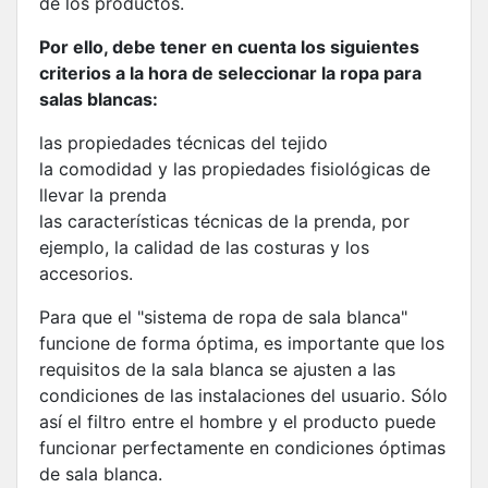
de los productos.
Por ello, debe tener en cuenta los siguientes
criterios a la hora de seleccionar la ropa para
salas blancas:
las propiedades técnicas del tejido
la comodidad y las propiedades fisiológicas de
llevar la prenda
las características técnicas de la prenda, por
ejemplo, la calidad de las costuras y los
accesorios.
Para que el "sistema de ropa de sala blanca"
funcione de forma óptima, es importante que los
requisitos de la sala blanca se ajusten a las
condiciones de las instalaciones del usuario. Sólo
así el filtro entre el hombre y el producto puede
funcionar perfectamente en condiciones óptimas
de sala blanca.