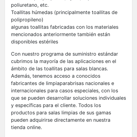
poliuretano, etc.
Toallitas húmedas (principalmente toallitas de
polipropileno)
algunas toallitas fabricadas con los materiales
mencionados anteriormente también están
disponibles estériles
Con nuestro programa de suministro estándar
cubrimos la mayoría de las aplicaciones en el
ámbito de las toallitas para salas blancas.
Además, tenemos acceso a conocidos
fabricantes de limpiaparabrisas nacionales e
internacionales para casos especiales, con los
que se pueden desarrollar soluciones individuales
y específicas para el cliente. Todos los
productos para salas limpias de sus gamas
pueden adquirirse directamente en nuestra
tienda online.