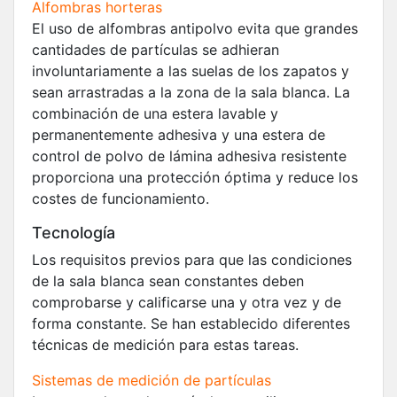
Alfombras horteras
El uso de alfombras antipolvo evita que grandes
cantidades de partículas se adhieran
involuntariamente a las suelas de los zapatos y
sean arrastradas a la zona de la sala blanca. La
combinación de una estera lavable y
permanentemente adhesiva y una estera de
control de polvo de lámina adhesiva resistente
proporciona una protección óptima y reduce los
costes de funcionamiento.
Tecnología
Los requisitos previos para que las condiciones
de la sala blanca sean constantes deben
comprobarse y calificarse una y otra vez y de
forma constante. Se han establecido diferentes
técnicas de medición para estas tareas.
Sistemas de medición de partículas