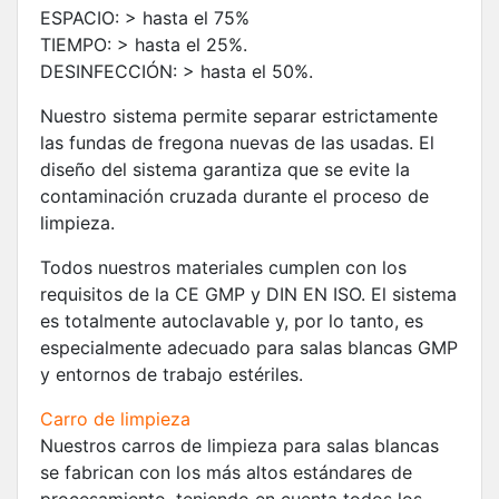
ESPACIO: > hasta el 75%
TIEMPO: > hasta el 25%.
DESINFECCIÓN: > hasta el 50%.
Nuestro sistema permite separar estrictamente
las fundas de fregona nuevas de las usadas. El
diseño del sistema garantiza que se evite la
contaminación cruzada durante el proceso de
limpieza.
Todos nuestros materiales cumplen con los
requisitos de la CE GMP y DIN EN ISO. El sistema
es totalmente autoclavable y, por lo tanto, es
especialmente adecuado para salas blancas GMP
y entornos de trabajo estériles.
Carro de limpieza
Nuestros carros de limpieza para salas blancas
se fabrican con los más altos estándares de
procesamiento, teniendo en cuenta todos los