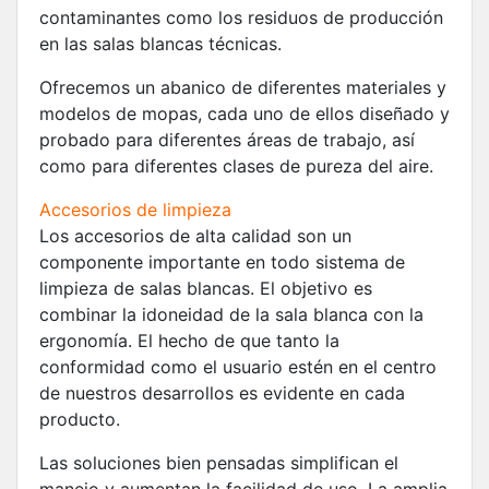
contaminantes como los residuos de producción
en las salas blancas técnicas.
Ofrecemos un abanico de diferentes materiales y
modelos de mopas, cada uno de ellos diseñado y
probado para diferentes áreas de trabajo, así
como para diferentes clases de pureza del aire.
Accesorios de limpieza
Los accesorios de alta calidad son un
componente importante en todo sistema de
limpieza de salas blancas. El objetivo es
combinar la idoneidad de la sala blanca con la
ergonomía. El hecho de que tanto la
conformidad como el usuario estén en el centro
de nuestros desarrollos es evidente en cada
producto.
Las soluciones bien pensadas simplifican el
manejo y aumentan la facilidad de uso. La amplia