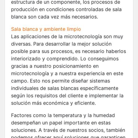
estructura de un componente, los procesos de
producción en condiciones controladas de sala
blanca son cada vez más necesarios.
Sala blanca y ambiente limpio
Las aplicaciones de la microtecnología son muy
diversas. Para desarrollar la mejor solución
posible para sus procesos, es necesario haberlos
interiorizado y comprendido. Lo conseguimos
gracias a nuestro posicionamiento en
microtecnología y a nuestra experiencia en este
campo. Esto nos permite diseñar sistemas
individuales de salas blancas específicamente
según los requisitos del cliente e implementar la
solución más económica y eficiente.
Factores como la temperatura y la humedad
desempeñan un papel importante en estas
soluciones. A través de nuestros socios, también
podemos ofrecer aquí soluciones que garanticen