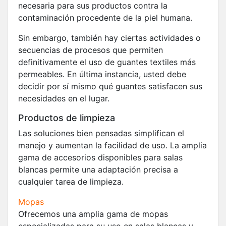
necesaria para sus productos contra la
contaminación procedente de la piel humana.
Sin embargo, también hay ciertas actividades o
secuencias de procesos que permiten
definitivamente el uso de guantes textiles más
permeables. En última instancia, usted debe
decidir por sí mismo qué guantes satisfacen sus
necesidades en el lugar.
Productos de limpieza
Las soluciones bien pensadas simplifican el
manejo y aumentan la facilidad de uso. La amplia
gama de accesorios disponibles para salas
blancas permite una adaptación precisa a
cualquier tarea de limpieza.
Mopas
Ofrecemos una amplia gama de mopas
especializadas para su uso en salas blancas y