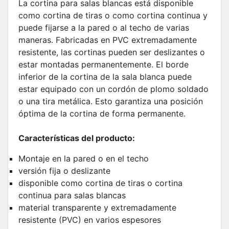
La cortina para salas blancas está disponible
como cortina de tiras o como cortina continua y
puede fijarse a la pared o al techo de varias
maneras. Fabricadas en PVC extremadamente
resistente, las cortinas pueden ser deslizantes o
estar montadas permanentemente. El borde
inferior de la cortina de la sala blanca puede
estar equipado con un cordón de plomo soldado
o una tira metálica. Esto garantiza una posición
óptima de la cortina de forma permanente.
Características del producto:
Montaje en la pared o en el techo
versión fija o deslizante
disponible como cortina de tiras o cortina
continua para salas blancas
material transparente y extremadamente
resistente (PVC) en varios espesores