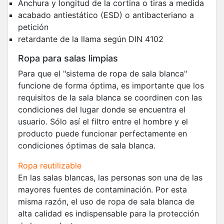
Anchura y longitud de la cortina o tiras a medida
acabado antiestático (ESD) o antibacteriano a
petición
retardante de la llama según DIN 4102
Ropa para salas limpias
Para que el "sistema de ropa de sala blanca"
funcione de forma óptima, es importante que los
requisitos de la sala blanca se coordinen con las
condiciones del lugar donde se encuentra el
usuario. Sólo así el filtro entre el hombre y el
producto puede funcionar perfectamente en
condiciones óptimas de sala blanca.
Ropa reutilizable
En las salas blancas, las personas son una de las
mayores fuentes de contaminación. Por esta
misma razón, el uso de ropa de sala blanca de
alta calidad es indispensable para la protección