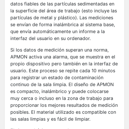
datos fiables de las partículas sedimentadas en
la superficie del área de trabajo (esto incluye las
partículas de metal y plástico). Las mediciones
se envían de forma inalámbrica al sistema base,
que envía automáticamente un informe a la
interfaz del usuario en su ordenador.
Si los datos de medición superan una norma,
APMON activa una alarma, que se muestra en el
propio dispositivo pero también en la interfaz de
usuario. Este proceso se repite cada 10 minutos
para registrar un estado de contaminación
continuo de la sala limpia. El diseño de APMON
es compacto, inalámbrico y puede colocarse
muy cerca o incluso en la zona de trabajo para
proporcionar los mejores resultados de medición
posibles. El material utilizado es compatible con
las salas limpias y es fácil de limpiar.