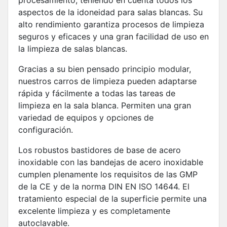
aspectos de la idoneidad para salas blancas. Su
alto rendimiento garantiza procesos de limpieza
seguros y eficaces y una gran facilidad de uso en
la limpieza de salas blancas.
Gracias a su bien pensado principio modular,
nuestros carros de limpieza pueden adaptarse
rápida y fácilmente a todas las tareas de
limpieza en la sala blanca. Permiten una gran
variedad de equipos y opciones de
configuración.
Los robustos bastidores de base de acero
inoxidable con las bandejas de acero inoxidable
cumplen plenamente los requisitos de las GMP
de la CE y de la norma DIN EN ISO 14644. El
tratamiento especial de la superficie permite una
excelente limpieza y es completamente
autoclavable.