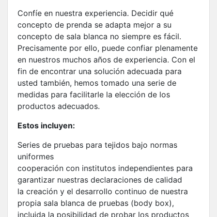
Confíe en nuestra experiencia. Decidir qué
concepto de prenda se adapta mejor a su
concepto de sala blanca no siempre es fácil.
Precisamente por ello, puede confiar plenamente
en nuestros muchos años de experiencia. Con el
fin de encontrar una solución adecuada para
usted también, hemos tomado una serie de
medidas para facilitarle la elección de los
productos adecuados.
Estos incluyen:
Series de pruebas para tejidos bajo normas
uniformes
cooperación con institutos independientes para
garantizar nuestras declaraciones de calidad
la creación y el desarrollo continuo de nuestra
propia sala blanca de pruebas (body box),
incluida la posibilidad de probar los productos