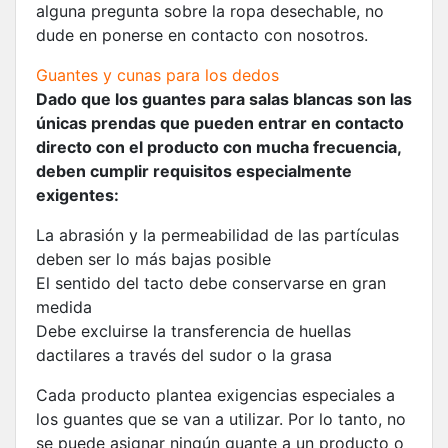
alguna pregunta sobre la ropa desechable, no
dude en ponerse en contacto con nosotros.
Guantes y cunas para los dedos
Dado que los guantes para salas blancas son las
únicas prendas que pueden entrar en contacto
directo con el producto con mucha frecuencia,
deben cumplir requisitos especialmente
exigentes:
La abrasión y la permeabilidad de las partículas
deben ser lo más bajas posible
El sentido del tacto debe conservarse en gran
medida
Debe excluirse la transferencia de huellas
dactilares a través del sudor o la grasa
Cada producto plantea exigencias especiales a
los guantes que se van a utilizar. Por lo tanto, no
se puede asignar ningún guante a un producto o