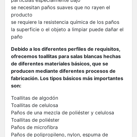
se necesitan paños suaves que no rayen el
producto
se requiere la resistencia química de los paños
la superficie o el objeto a limpiar puede dañar el
paño
Debido a los diferentes perfiles de requisitos,
ofrecemos toallitas para salas blancas hechas
de diferentes materiales básicos, que se
producen mediante diferentes procesos de
fabricación. Los tipos básicos más importantes
son:
Toallitas de algodón
Toallitas de celulosa
Paños de una mezcla de poliéster y celulosa
Toallitas de poliéster
Paños de microfibra
Paños de polipropileno, nylon, espuma de