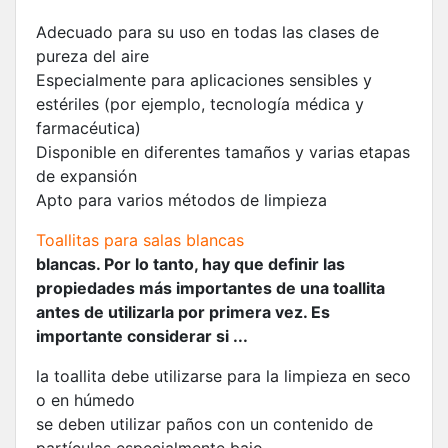
Adecuado para su uso en todas las clases de
pureza del aire
Especialmente para aplicaciones sensibles y
estériles (por ejemplo, tecnología médica y
farmacéutica)
Disponible en diferentes tamaños y varias etapas
de expansión
Apto para varios métodos de limpieza
Toallitas para salas blancas
blancas. Por lo tanto, hay que definir las
propiedades más importantes de una toallita
antes de utilizarla por primera vez. Es
importante considerar si ...
la toallita debe utilizarse para la limpieza en seco
o en húmedo
se deben utilizar paños con un contenido de
partículas especialmente bajo