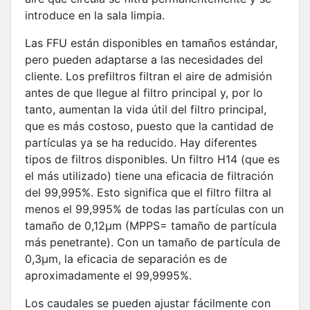
introduce en la sala limpia.
Las FFU están disponibles en tamaños estándar,
pero pueden adaptarse a las necesidades del
cliente. Los prefiltros filtran el aire de admisión
antes de que llegue al filtro principal y, por lo
tanto, aumentan la vida útil del filtro principal,
que es más costoso, puesto que la cantidad de
partículas ya se ha reducido. Hay diferentes
tipos de filtros disponibles. Un filtro H14 (que es
el más utilizado) tiene una eficacia de filtración
del 99,995%. Esto significa que el filtro filtra al
menos el 99,995% de todas las partículas con un
tamaño de 0,12µm (MPPS= tamaño de partícula
más penetrante). Con un tamaño de partícula de
0,3µm, la eficacia de separación es de
aproximadamente el 99,9995%.
Los caudales se pueden ajustar fácilmente con