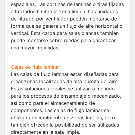
espaciales. Las cortinas de láminas o tiras fijadas
a los lados limitan la zona limpia. Las unidades
de filtrado por ventilador pueden montarse de
forma que se genere un flujo de aire horizontal o
vertical. Esta carpa para salas blancas también
puede montarse sobre ruedas para garantizar
una mayor movilidad.
Cajas de flujo laminar
Las cajas de flujo laminar están diseñadas para
crear zonas localizadas de alta pureza del aire.
Estas soluciones locales se utilizan a menudo
para los procesos de ensamblaje o mecanizado,
así como para el almacenamiento de
componentes. Las cajas de flujo laminar se
utilizan principalmente en zonas limpias, pero
también ofrecen la posibilidad de ser utilizadas
directamente en la sala limpia.