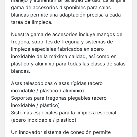
gama de accesorios disponibles para salas
blancas permite una adaptación precisa a cada
tarea de limpieza.
Nuestra gama de accesorios incluye mangos de
fregona, soportes de fregona y sistemas de
limpieza especiales fabricados en acero
inoxidable de la máxima calidad, así como en
plástico y aluminio para todas las clases de salas
blancas.
Asas telescópicas o asas rígidas (acero
inoxidable / plástico / aluminio)
Soportes para fregonas plegables (acero
inoxidable / plástico)
Sistemas especiales para la limpieza especial
(acero inoxidable / plástico)
Un innovador sistema de conexión permite