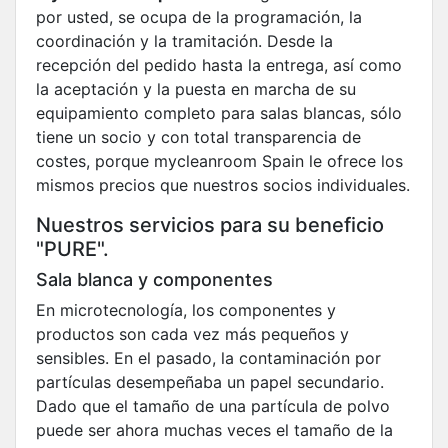
por usted, se ocupa de la programación, la
coordinación y la tramitación. Desde la
recepción del pedido hasta la entrega, así como
la aceptación y la puesta en marcha de su
equipamiento completo para salas blancas, sólo
tiene un socio y con total transparencia de
costes, porque mycleanroom Spain le ofrece los
mismos precios que nuestros socios individuales.
Nuestros servicios para su beneficio
"PURE".
Sala blanca y componentes
En microtecnología, los componentes y
productos son cada vez más pequeños y
sensibles. En el pasado, la contaminación por
partículas desempeñaba un papel secundario.
Dado que el tamaño de una partícula de polvo
puede ser ahora muchas veces el tamaño de la