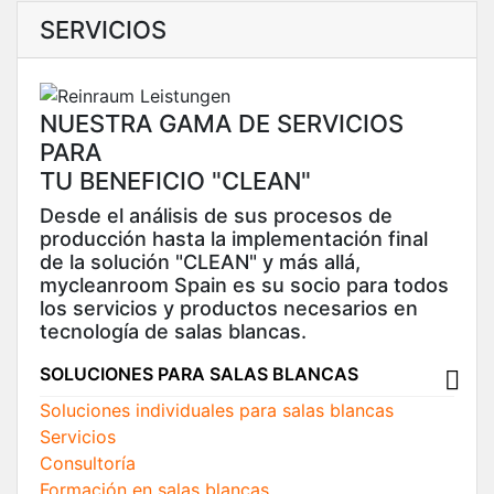
SERVICIOS
NUESTRA GAMA DE SERVICIOS
PARA
TU BENEFICIO "CLEAN"
Desde el análisis de sus procesos de
producción hasta la implementación final
de la solución "CLEAN" y más allá,
mycleanroom Spain es su socio para todos
los servicios y productos necesarios en
tecnología de salas blancas.
SOLUCIONES PARA SALAS BLANCAS
Soluciones individuales para salas blancas
Servicios
Consultoría
Formación en salas blancas