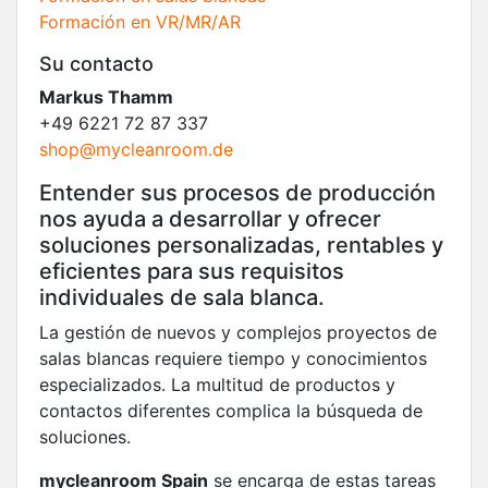
Formación en VR/MR/AR
Su contacto
Markus Thamm
+49 6221 72 87 337
shop@mycleanroom.de
Entender sus procesos de producción
nos ayuda a desarrollar y ofrecer
soluciones personalizadas, rentables y
eficientes para sus requisitos
individuales de sala blanca.
La gestión de nuevos y complejos proyectos de
salas blancas requiere tiempo y conocimientos
especializados. La multitud de productos y
contactos diferentes complica la búsqueda de
soluciones.
mycleanroom Spain
se encarga de estas tareas