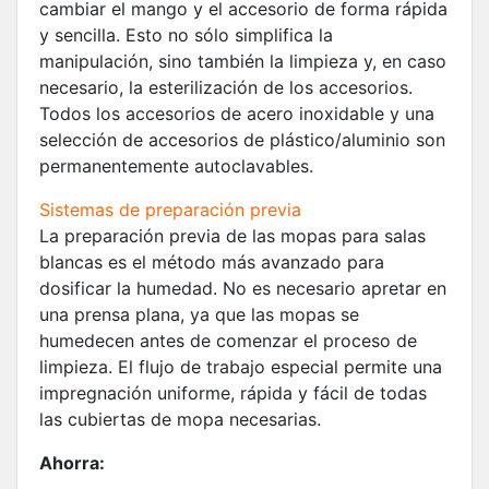
cambiar el mango y el accesorio de forma rápida
y sencilla. Esto no sólo simplifica la
manipulación, sino también la limpieza y, en caso
necesario, la esterilización de los accesorios.
Todos los accesorios de acero inoxidable y una
selección de accesorios de plástico/aluminio son
permanentemente autoclavables.
Sistemas de preparación previa
La preparación previa de las mopas para salas
blancas es el método más avanzado para
dosificar la humedad. No es necesario apretar en
una prensa plana, ya que las mopas se
humedecen antes de comenzar el proceso de
limpieza. El flujo de trabajo especial permite una
impregnación uniforme, rápida y fácil de todas
las cubiertas de mopa necesarias.
Ahorra: