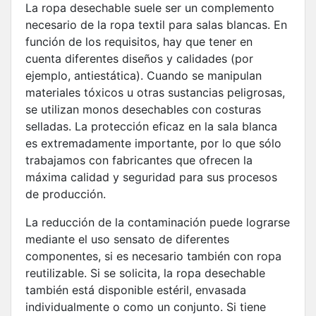
La ropa desechable suele ser un complemento
necesario de la ropa textil para salas blancas. En
función de los requisitos, hay que tener en
cuenta diferentes diseños y calidades (por
ejemplo, antiestática). Cuando se manipulan
materiales tóxicos u otras sustancias peligrosas,
se utilizan monos desechables con costuras
selladas. La protección eficaz en la sala blanca
es extremadamente importante, por lo que sólo
trabajamos con fabricantes que ofrecen la
máxima calidad y seguridad para sus procesos
de producción.
La reducción de la contaminación puede lograrse
mediante el uso sensato de diferentes
componentes, si es necesario también con ropa
reutilizable. Si se solicita, la ropa desechable
también está disponible estéril, envasada
individualmente o como un conjunto. Si tiene