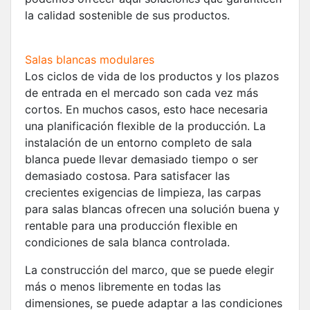
la calidad sostenible de sus productos.
Salas blancas modulares
Los ciclos de vida de los productos y los plazos
de entrada en el mercado son cada vez más
cortos. En muchos casos, esto hace necesaria
una planificación flexible de la producción. La
instalación de un entorno completo de sala
blanca puede llevar demasiado tiempo o ser
demasiado costosa. Para satisfacer las
crecientes exigencias de limpieza, las carpas
para salas blancas ofrecen una solución buena y
rentable para una producción flexible en
condiciones de sala blanca controlada.
La construcción del marco, que se puede elegir
más o menos libremente en todas las
dimensiones, se puede adaptar a las condiciones