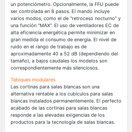
un potenciómetro. Opcionalmente, la FFU puede
ser controlada en 8 pasos. El mando incluye
varios modos, como el de "retroceso nocturno" y
una función "MAX". El uso de ventiladores EC de
alta eficiencia energética permite minimizar en
gran medida el consumo de energía. El nivel de
ruido en el rango de trabajo es de
aproximadamente 40 a 52 dB (dependiendo del
tamaño), a bajos caudales los modelos son
correspondientemente más silenciosos.
Tabiques modulares
Las cortinas para salas blancas son una
alternativa rentable a los cubículos para salas
blancas instalados permanentemente. El perfecto
acabado de las cortinas para salas blancas
responde a las elevadas exigencias de los
productos para la tecnología de salas blancas.