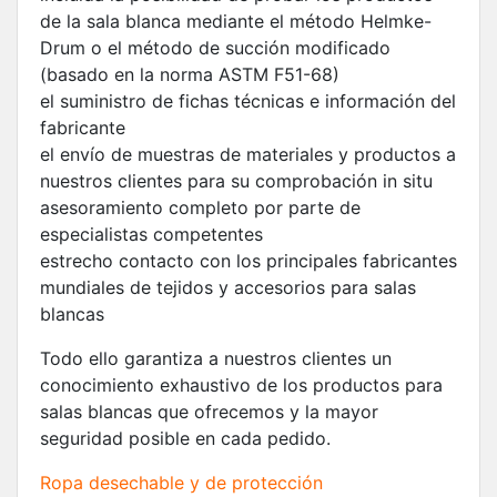
de la sala blanca mediante el método Helmke-
Drum o el método de succión modificado
(basado en la norma ASTM F51-68)
el suministro de fichas técnicas e información del
fabricante
el envío de muestras de materiales y productos a
nuestros clientes para su comprobación in situ
asesoramiento completo por parte de
especialistas competentes
estrecho contacto con los principales fabricantes
mundiales de tejidos y accesorios para salas
blancas
Todo ello garantiza a nuestros clientes un
conocimiento exhaustivo de los productos para
salas blancas que ofrecemos y la mayor
seguridad posible en cada pedido.
Ropa desechable y de protección