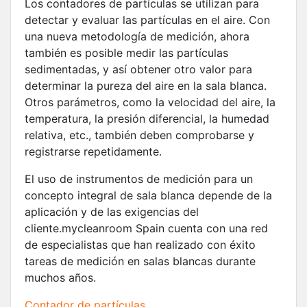
Los contadores de partículas se utilizan para
detectar y evaluar las partículas en el aire. Con
una nueva metodología de medición, ahora
también es posible medir las partículas
sedimentadas, y así obtener otro valor para
determinar la pureza del aire en la sala blanca.
Otros parámetros, como la velocidad del aire, la
temperatura, la presión diferencial, la humedad
relativa, etc., también deben comprobarse y
registrarse repetidamente.
El uso de instrumentos de medición para un
concepto integral de sala blanca depende de la
aplicación y de las exigencias del
cliente.mycleanroom Spain cuenta con una red
de especialistas que han realizado con éxito
tareas de medición en salas blancas durante
muchos años.
Contador de partículas