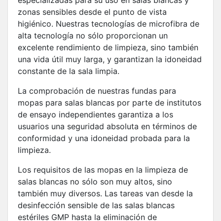
zonas sensibles desde el punto de vista
higiénico. Nuestras tecnologías de microfibra de
alta tecnología no sólo proporcionan un
excelente rendimiento de limpieza, sino también
una vida útil muy larga, y garantizan la idoneidad
constante de la sala limpia.
La comprobación de nuestras fundas para
mopas para salas blancas por parte de institutos
de ensayo independientes garantiza a los
usuarios una seguridad absoluta en términos de
conformidad y una idoneidad probada para la
limpieza.
Los requisitos de las mopas en la limpieza de
salas blancas no sólo son muy altos, sino
también muy diversos. Las tareas van desde la
desinfección sensible de las salas blancas
estériles GMP hasta la eliminación de