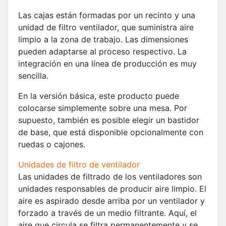
Las cajas están formadas por un recinto y una
unidad de filtro ventilador, que suministra aire
limpio a la zona de trabajo. Las dimensiones
pueden adaptarse al proceso respectivo. La
integración en una línea de producción es muy
sencilla.
En la versión básica, este producto puede
colocarse simplemente sobre una mesa. Por
supuesto, también es posible elegir un bastidor
de base, que está disponible opcionalmente con
ruedas o cajones.
Unidades de filtro de ventilador
Las unidades de filtrado de los ventiladores son
unidades responsables de producir aire limpio. El
aire es aspirado desde arriba por un ventilador y
forzado a través de un medio filtrante. Aquí, el
aire que circula se filtra permanentemente y se