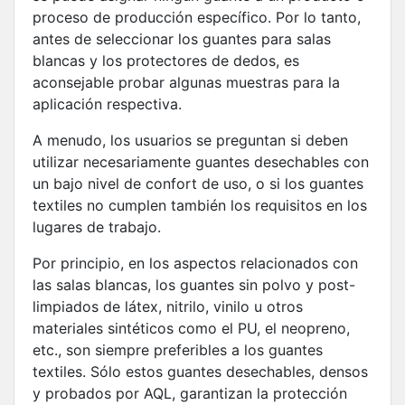
proceso de producción específico. Por lo tanto,
antes de seleccionar los guantes para salas
blancas y los protectores de dedos, es
aconsejable probar algunas muestras para la
aplicación respectiva.
A menudo, los usuarios se preguntan si deben
utilizar necesariamente guantes desechables con
un bajo nivel de confort de uso, o si los guantes
textiles no cumplen también los requisitos en los
lugares de trabajo.
Por principio, en los aspectos relacionados con
las salas blancas, los guantes sin polvo y post-
limpiados de látex, nitrilo, vinilo u otros
materiales sintéticos como el PU, el neopreno,
etc., son siempre preferibles a los guantes
textiles. Sólo estos guantes desechables, densos
y probados por AQL, garantizan la protección