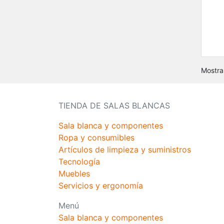
Mostra
TIENDA DE SALAS BLANCAS
Sala blanca y componentes
Ropa y consumibles
Artículos de limpieza y suministros
Tecnología
Muebles
Servicios y ergonomía
Menú
Sala blanca y componentes