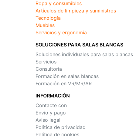
Ropa y consumibles
Artículos de limpieza y suministros
Tecnología
Muebles
Servicios y ergonomía
SOLUCIONES PARA SALAS BLANCAS
Soluciones individuales para salas blancas
Servicios
Consultoría
Formación en salas blancas
Formación en VR/MR/AR
INFORMACIÓN
Contacte con
Envío y pago
Aviso legal
Política de privacidad
Política de cookies