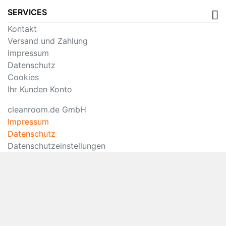
SERVICES
Kontakt
Versand und Zahlung
Impressum
Datenschutz
Cookies
Ihr Kunden Konto
cleanroom.de GmbH
Impressum
Datenschutz
Datenschutzeinstellungen