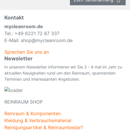
Kontakt
mycleanroom.de
Tel.: +49 6221 72 87 337
E-Mail: shop@mycleanroom.de
Sprechen Sie uns an
Newsletter
In unserem Newsletter informieren wir Sie 3 - 4 mal im Jahr zu
aktuellen Neuigkeiten rund um den Reinraum, spannenden
Terminen und interessanten Angeboten.
REINRAUM SHOP
Reinraum & Komponenten
Kleidung & Verbrauchsmaterial
Reinigungsartikel & Reinraumbedarf