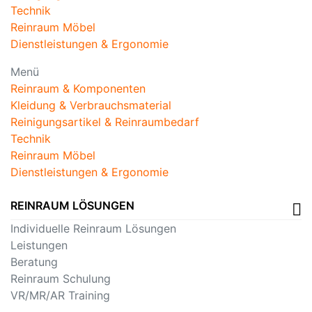
Technik
Reinraum Möbel
Dienstleistungen & Ergonomie
Menü
Reinraum & Komponenten
Kleidung & Verbrauchsmaterial
Reinigungsartikel & Reinraumbedarf
Technik
Reinraum Möbel
Dienstleistungen & Ergonomie
REINRAUM LÖSUNGEN
Individuelle Reinraum Lösungen
Leistungen
Beratung
Reinraum Schulung
VR/MR/AR Training