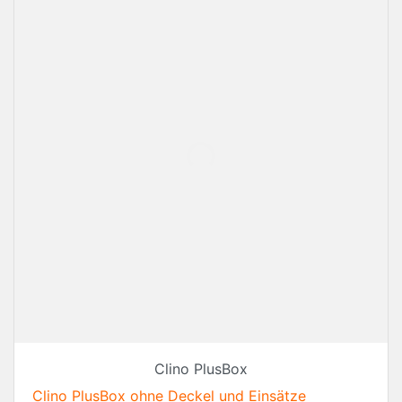
Clino PlusBox
Clino PlusBox ohne Deckel und Einsätze