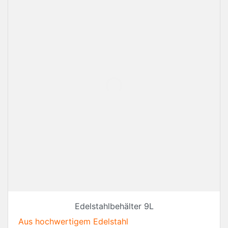
Edelstahlbehälter 9L
Aus hochwertigem Edelstahl