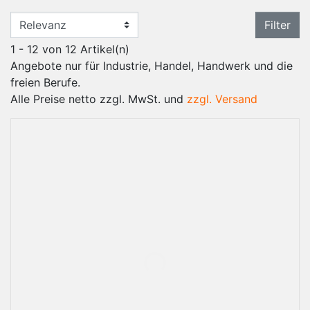
Filter
1 - 12 von 12 Artikel(n)
Angebote nur für Industrie, Handel, Handwerk und die
freien Berufe.
Alle Preise netto zzgl. MwSt. und
zzgl. Versand