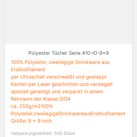
Polyester Tücher Serie 410-IO-9x9
100% Polyester, zweilagige Strickware aus
Endlosfilament
per Ultraschall verschweißt und gesteppt
Kanten per Laser geschnitten und versiegelt
speziell gereinigt und verpackt in einem
Reinraum der Klasse ISO4
ca. 250g/m2100%
Polyester,zweilagigeStrickwareausEndlosfilament
Größe: 9 x 9 inch
Verpackungseinheit:
500 Stück