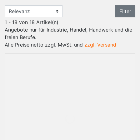
Filter
1 - 18 von 18 Artikel(n)
Angebote nur für Industrie, Handel, Handwerk und die
freien Berufe.
Alle Preise netto zzgl. MwSt. und
zzgl. Versand