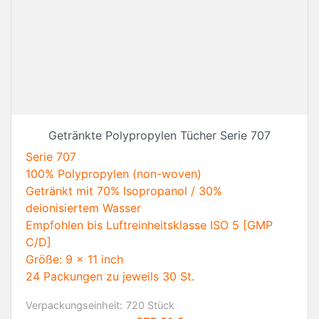
Getränkte Polypropylen Tücher Serie 707
Serie 707
100% Polypropylen (non-woven)
Getränkt mit 70% Isopropanol / 30%
deionisiertem Wasser
Empfohlen bis Luftreinheitsklasse ISO 5 [GMP
C/D]
Größe: 9 x 11 inch
24 Packungen zu jeweils 30 St.
Verpackungseinheit:
720 Stück