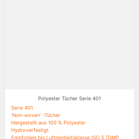
Polyester Tücher Serie 401
Serie 401
'Non-woven' -Tücher
Hergestellt aus 100 % Polyester
Hydroverfestigt
Empfohlen bis Luftreinheitsklasse ISO 5 [GMP