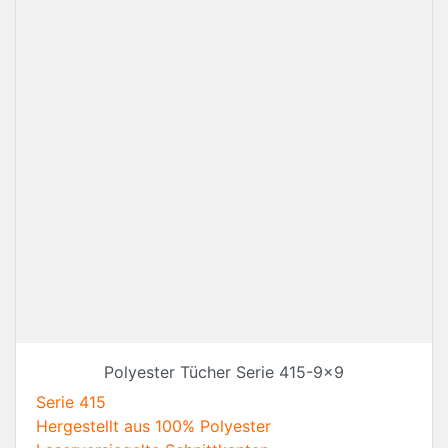
Polyester Tücher Serie 415-9x9
Serie 415
Hergestellt aus 100% Polyester