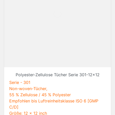
Polyester-Zellulose Tücher Serie 301-12x12
Serie - 301
Non-woven-Tücher,
55 % Zellulose / 45 % Polyester
Empfohlen bis Luftreinheitsklasse ISO 6 [GMP
C/D]
Größe: 12 x 12 inch