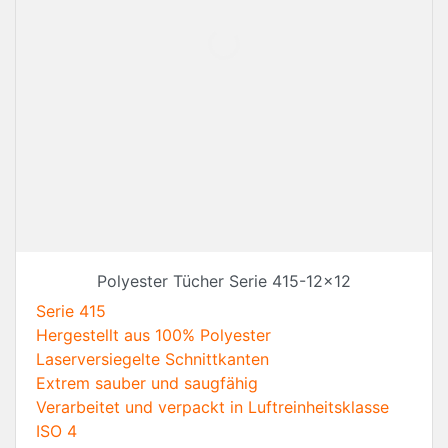
Polyester Tücher Serie 415-12x12
Serie 415
Hergestellt aus 100% Polyester
Laserversiegelte Schnittkanten
Extrem sauber und saugfähig
Verarbeitet und verpackt in Luftreinheitsklasse
ISO 4