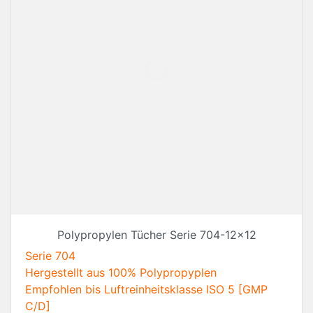
Polypropylen Tücher Serie 704-12x12
Serie 704
Hergestellt aus 100% Polypropyplen
Empfohlen bis Luftreinheitsklasse ISO 5 [GMP
C/D]