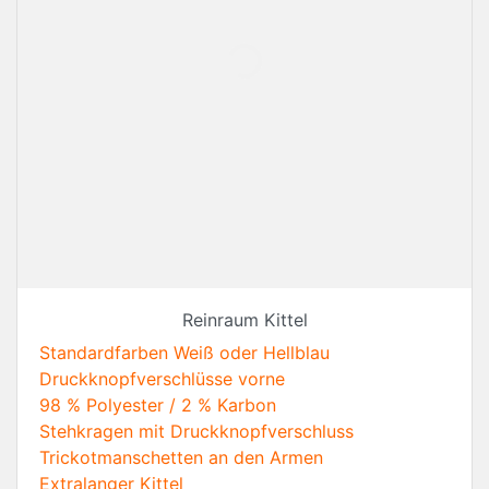
Reinraum Kittel
Standardfarben Weiß oder Hellblau
Druckknopfverschlüsse vorne
98 % Polyester / 2 % Karbon
Stehkragen mit Druckknopfverschluss
Trickotmanschetten an den Armen
Extralanger Kittel