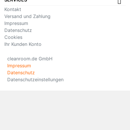
Kontakt
Versand und Zahlung
Impressum
Datenschutz
Cookies
Ihr Kunden Konto
cleanroom.de GmbH
Impressum
Datenschutz
Datenschutzeinstellungen