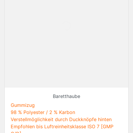
Baretthaube
Gummizug
98 % Polyester / 2 % Karbon
Verstellmöglichkeit durch Duckknöpfe hinten
Empfohlen bis Luftreinheitsklasse ISO 7 [GMP