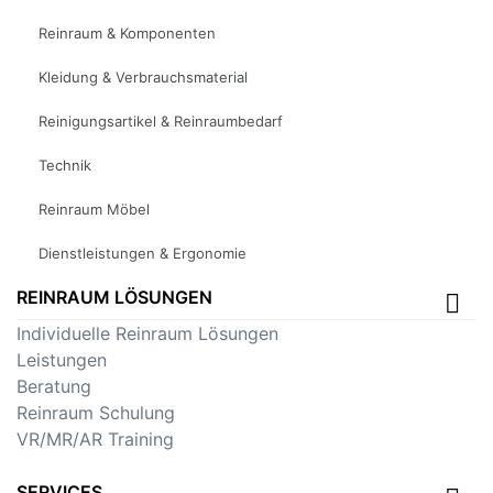
Reinraum & Komponenten
Kleidung & Verbrauchsmaterial
Reinigungsartikel & Reinraumbedarf
Technik
Reinraum Möbel
Dienstleistungen & Ergonomie
REINRAUM LÖSUNGEN
Individuelle Reinraum Lösungen
Leistungen
Beratung
Reinraum Schulung
VR/MR/AR Training
SERVICES