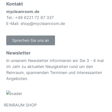
Kontakt
mycleanroom.de
Tel.: +49 6221 72 87 337
E-Mail: shop@mycleanroom.de
Sprechen Sie uns an
Newsletter
In unserem Newsletter informieren wir Sie 3 - 4 mal
im Jahr zu aktuellen Neuigkeiten rund um den
Reinraum, spannenden Terminen und interessanten
Angeboten.
REINRAUM SHOP