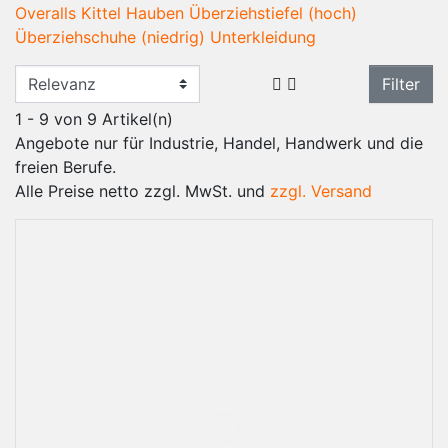
Overalls
Kittel
Hauben
Überziehstiefel (hoch)
Überziehschuhe (niedrig)
Unterkleidung
Filter
1 - 9 von 9 Artikel(n)
Angebote nur für Industrie, Handel, Handwerk und die
freien Berufe.
Alle Preise netto zzgl. MwSt. und
zzgl. Versand