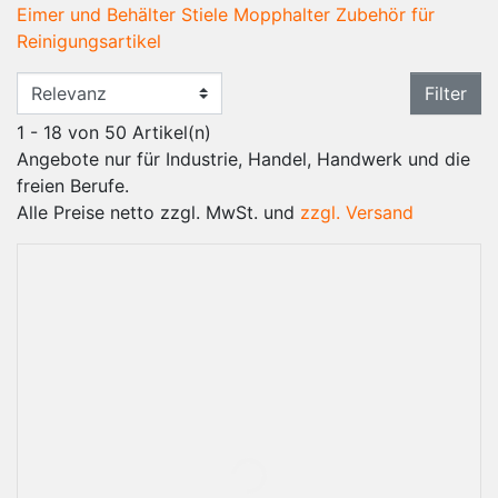
Eimer und Behälter
Stiele
Mopphalter
Zubehör für
Reinigungsartikel
Filter
1 - 18 von 50 Artikel(n)
Angebote nur für Industrie, Handel, Handwerk und die
freien Berufe.
Alle Preise netto zzgl. MwSt. und
zzgl. Versand