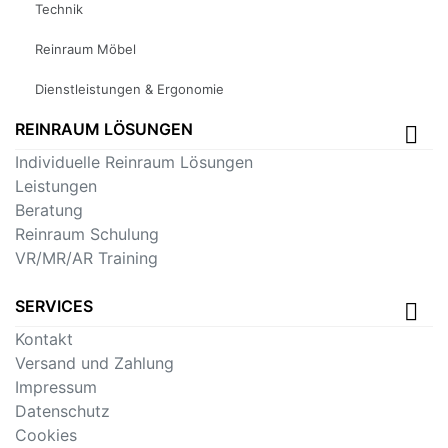
Technik
Reinraum Möbel
Dienstleistungen & Ergonomie
REINRAUM LÖSUNGEN
Individuelle Reinraum Lösungen
Leistungen
Beratung
Reinraum Schulung
VR/MR/AR Training
SERVICES
Kontakt
Versand und Zahlung
Impressum
Datenschutz
Cookies