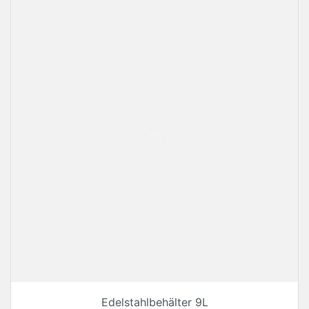
Edelstahlbehälter 9L