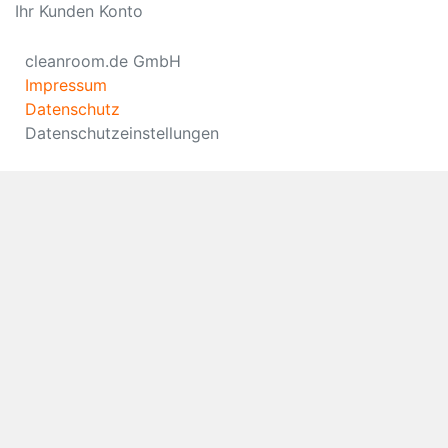
Ihr Kunden Konto
cleanroom.de GmbH
Impressum
Datenschutz
Datenschutzeinstellungen