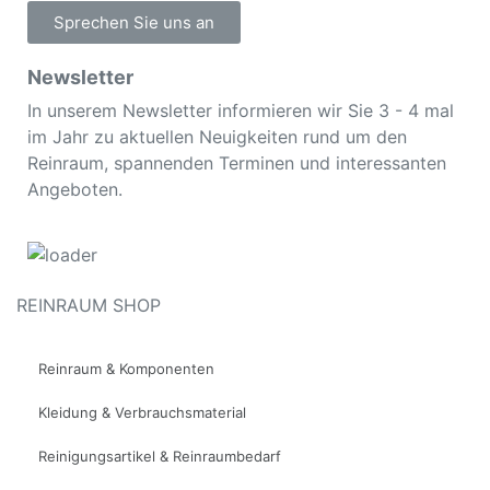
Sprechen Sie uns an
Newsletter
In unserem Newsletter informieren wir Sie 3 - 4 mal
im Jahr zu aktuellen Neuigkeiten rund um den
Reinraum, spannenden Terminen und interessanten
Angeboten.
REINRAUM SHOP
Reinraum & Komponenten
Kleidung & Verbrauchsmaterial
Reinigungsartikel & Reinraumbedarf