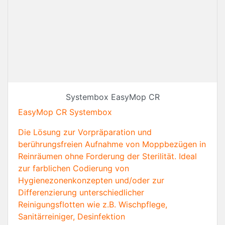
Systembox EasyMop CR
EasyMop CR Systembox
Die Lösung zur Vorpräparation und
berührungsfreien Aufnahme von Moppbezügen in
Reinräumen ohne Forderung der Sterilität. Ideal
zur farblichen Codierung von
Hygienezonenkonzepten und/oder zur
Differenzierung unterschiedlicher
Reinigungsflotten wie z.B. Wischpflege,
Sanitärreiniger, Desinfektion