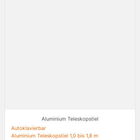
Aluminium Teleskopstiel
Autoklavierbar
Aluminium Teleskopstiel 1,0 bis 1,8 m