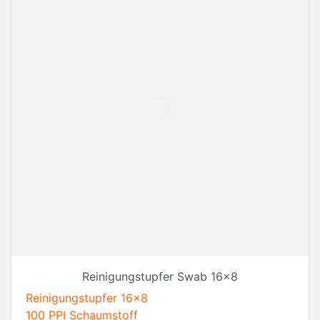
Reinigungstupfer Swab 16x8
Reinigungstupfer 16x8
100 PPI Schaumstoff