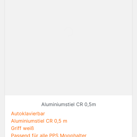
Aluminiumstiel CR 0,5m
Autoklavierbar
Aluminiumstiel CR 0,5 m
Griff weiß
Passend für alle PPS Mopphalter