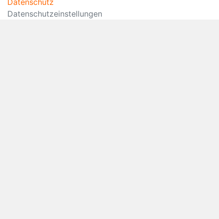
Datenschutz
Datenschutzeinstellungen