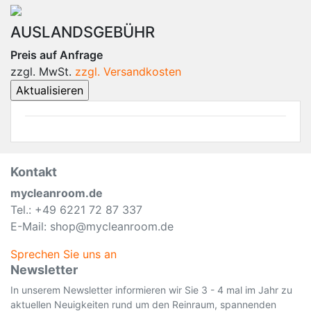
AUSLANDSGEBÜHR
Preis auf Anfrage
zzgl. MwSt.
zzgl. Versandkosten
Kontakt
mycleanroom.de
Tel.: +49 6221 72 87 337
E-Mail: shop@mycleanroom.de
Sprechen Sie uns an
Newsletter
In unserem Newsletter informieren wir Sie 3 - 4 mal im Jahr zu
aktuellen Neuigkeiten rund um den Reinraum, spannenden