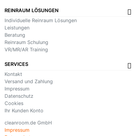
REINRAUM LÖSUNGEN
Individuelle Reinraum Lösungen
Leistungen
Beratung
Reinraum Schulung
VR/MR/AR Training
SERVICES
Kontakt
Versand und Zahlung
Impressum
Datenschutz
Cookies
Ihr Kunden Konto
cleanroom.de GmbH
Impressum