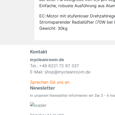
Einfache, robuste Ausführung aus Alu
EC-Motor mit stufenloser Drehzahlreg
Stromsparender Radiallüfter (70W bei
Gewicht: 30kg
Kontakt
mycleanroom.de
Tel.: +49 6221 72 87 337
E-Mail: shop@mycleanroom.de
Sprechen Sie uns an
Newsletter
In unserem Newsletter informieren wir Sie 3 - 4 