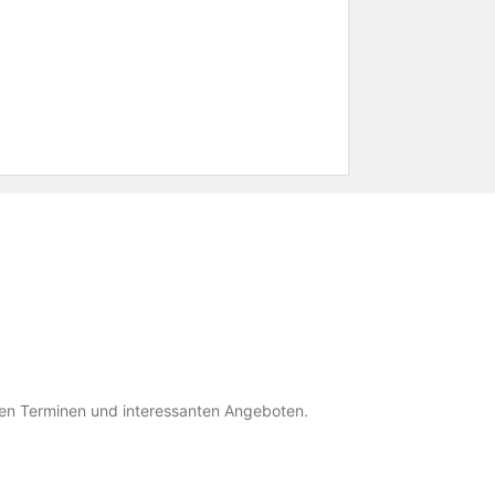
den Terminen und interessanten Angeboten.