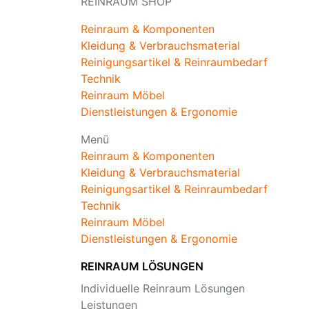
REINRAUM SHOP
Reinraum & Komponenten
Kleidung & Verbrauchsmaterial
Reinigungsartikel & Reinraumbedarf
Technik
Reinraum Möbel
Dienstleistungen & Ergonomie
Menü
Reinraum & Komponenten
Kleidung & Verbrauchsmaterial
Reinigungsartikel & Reinraumbedarf
Technik
Reinraum Möbel
Dienstleistungen & Ergonomie
REINRAUM LÖSUNGEN
Individuelle Reinraum Lösungen
Leistungen