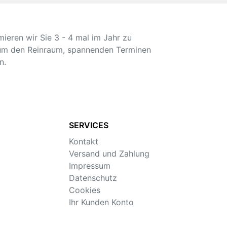
mieren wir Sie 3 - 4 mal im Jahr zu
 um den Reinraum, spannenden Terminen
n.
SERVICES
Kontakt
Versand und Zahlung
Impressum
Datenschutz
Cookies
Ihr Kunden Konto