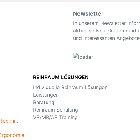
Newsletter
In unserem Newsletter infor
aktuellen Neuigkeiten rund
und interessanten Angebote
REINRAUM LÖSUNGEN
Individuelle Reinraum Lösungen
Leistungen
Beratung
Reinraum Schulung
VR/MR/AR Training
Technik
 Ergonomie