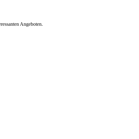
eressanten Angeboten.