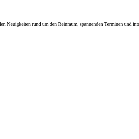
uellen Neuigkeiten rund um den Reinraum, spannenden Terminen und int