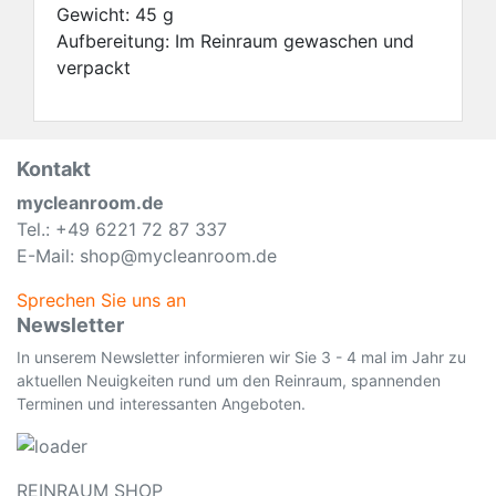
Gewicht: 45 g
Aufbereitung: Im Reinraum gewaschen und
verpackt
Kontakt
mycleanroom.de
Tel.: +49 6221 72 87 337
E-Mail: shop@mycleanroom.de
Sprechen Sie uns an
Newsletter
In unserem Newsletter informieren wir Sie 3 - 4 mal im Jahr zu
aktuellen Neuigkeiten rund um den Reinraum, spannenden
Terminen und interessanten Angeboten.
REINRAUM SHOP