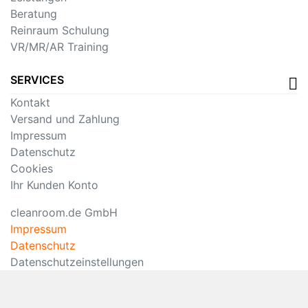
Beratung
Reinraum Schulung
VR/MR/AR Training
SERVICES
Kontakt
Versand und Zahlung
Impressum
Datenschutz
Cookies
Ihr Kunden Konto
cleanroom.de GmbH
Impressum
Datenschutz
Datenschutzeinstellungen