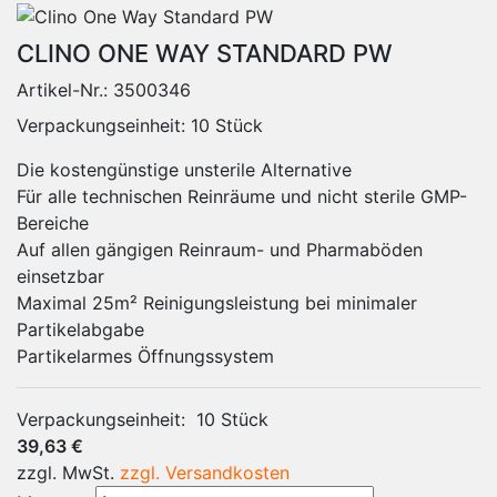
CLINO ONE WAY STANDARD PW
Artikel-Nr.:
3500346
Verpackungseinheit: 10 Stück
Die kostengünstige unsterile Alternative
Für alle technischen Reinräume und nicht sterile GMP-
Bereiche
Auf allen gängigen Reinraum- und Pharmaböden
einsetzbar
Maximal 25m² Reinigungsleistung bei minimaler
Partikelabgabe
Partikelarmes Öffnungssystem
Verpackungseinheit:
10 Stück
39,63 €
zzgl. MwSt.
zzgl. Versandkosten