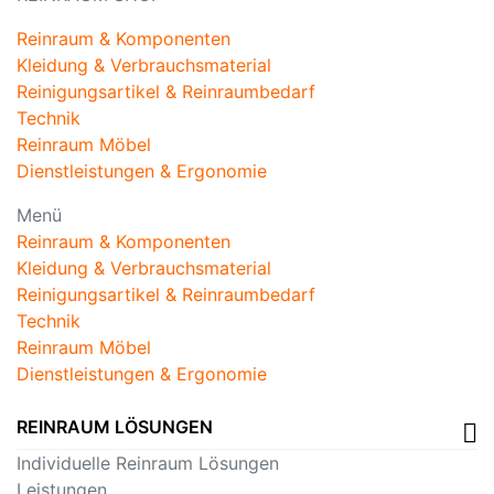
Reinraum & Komponenten
Kleidung & Verbrauchsmaterial
Reinigungsartikel & Reinraumbedarf
Technik
Reinraum Möbel
Dienstleistungen & Ergonomie
Menü
Reinraum & Komponenten
Kleidung & Verbrauchsmaterial
Reinigungsartikel & Reinraumbedarf
Technik
Reinraum Möbel
Dienstleistungen & Ergonomie
REINRAUM LÖSUNGEN
Individuelle Reinraum Lösungen
Leistungen