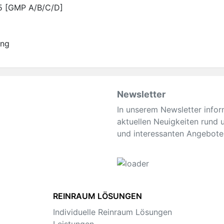
 5 [GMP A/B/C/D]
ung
Newsletter
In unserem Newsletter infor
aktuellen Neuigkeiten rund
und interessanten Angebote
REINRAUM LÖSUNGEN
Individuelle Reinraum Lösungen
Leistungen