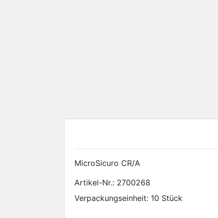
MicroSicuro CR/A
Artikel-Nr.:
2700268
Verpackungseinheit: 10 Stück