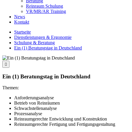
Beratung
Reinraum Schulung
VR/MR/AR Training
News
Kontakt
Startseite
Dienstleistungen & Ergonomie
Schulung & Beratung
Ein (1) Beratungstag in Deutschland

Ein (1) Beratungstag in Deutschland
Themen:
Anforderungsanalyse
Betrieb von Reinräumen
Schwachstellenanalyse
Prozessanalyse
Reinraumgerechte Entwicklung und Konstruktion
Reinraumgerechte Fertigung und Fertigungsgestaltung