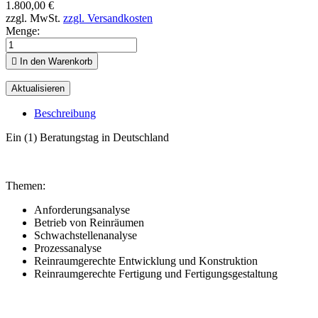
1.800,00 €
zzgl. MwSt.
zzgl. Versandkosten
Menge:

In den Warenkorb
Beschreibung
Ein (1) Beratungstag in Deutschland
Themen:
Anforderungsanalyse
Betrieb von Reinräumen
Schwachstellenanalyse
Prozessanalyse
Reinraumgerechte Entwicklung und Konstruktion
Reinraumgerechte Fertigung und Fertigungsgestaltung