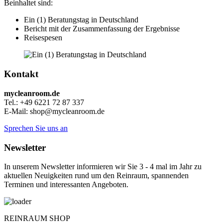
Beinhaltet sind:
Ein (1) Beratungstag in Deutschland
Bericht mit der Zusammenfassung der Ergebnisse
Reisespesen
Kontakt
mycleanroom.de
Tel.: +49 6221 72 87 337
E-Mail: shop@mycleanroom.de
Sprechen Sie uns an
Newsletter
In unserem Newsletter informieren wir Sie 3 - 4 mal im Jahr zu
aktuellen Neuigkeiten rund um den Reinraum, spannenden
Terminen und interessanten Angeboten.
REINRAUM SHOP