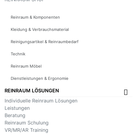
Reinraum & Komponenten
Kleidung & Verbrauchsmaterial
Reinigungsartikel & Reinraumbedarf
Technik
Reinraum Möbel
Dienstleistungen & Ergonomie
REINRAUM LÖSUNGEN
Individuelle Reinraum Lösungen
Leistungen
Beratung
Reinraum Schulung
VR/MR/AR Training