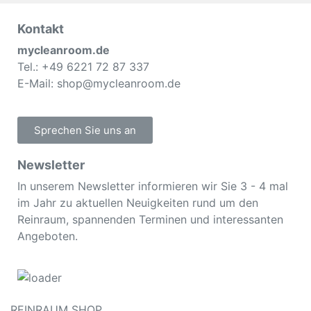
Kontakt
mycleanroom.de
Tel.: +49 6221 72 87 337
E-Mail: shop@mycleanroom.de
Sprechen Sie uns an
Newsletter
In unserem Newsletter informieren wir Sie 3 - 4 mal
im Jahr zu aktuellen Neuigkeiten rund um den
Reinraum, spannenden Terminen und interessanten
Angeboten.
REINRAUM SHOP