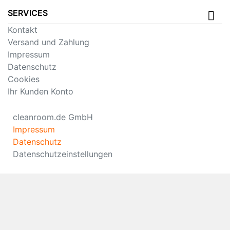
SERVICES
Kontakt
Versand und Zahlung
Impressum
Datenschutz
Cookies
Ihr Kunden Konto
cleanroom.de GmbH
Impressum
Datenschutz
Datenschutzeinstellungen