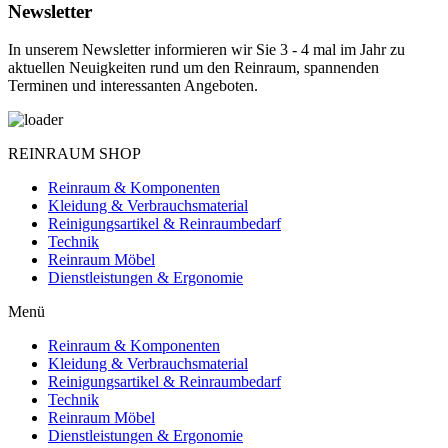
Newsletter
In unserem Newsletter informieren wir Sie 3 - 4 mal im Jahr zu
aktuellen Neuigkeiten rund um den Reinraum, spannenden
Terminen und interessanten Angeboten.
REINRAUM SHOP
Reinraum & Komponenten
Kleidung & Verbrauchsmaterial
Reinigungsartikel & Reinraumbedarf
Technik
Reinraum Möbel
Dienstleistungen & Ergonomie
Menü
Reinraum & Komponenten
Kleidung & Verbrauchsmaterial
Reinigungsartikel & Reinraumbedarf
Technik
Reinraum Möbel
Dienstleistungen & Ergonomie