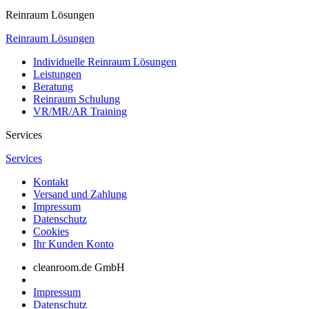
Reinraum Lösungen
Reinraum Lösungen
Individuelle Reinraum Lösungen
Leistungen
Beratung
Reinraum Schulung
VR/MR/AR Training
Services
Services
Kontakt
Versand und Zahlung
Impressum
Datenschutz
Cookies
Ihr Kunden Konto
cleanroom.de GmbH
Impressum
Datenschutz