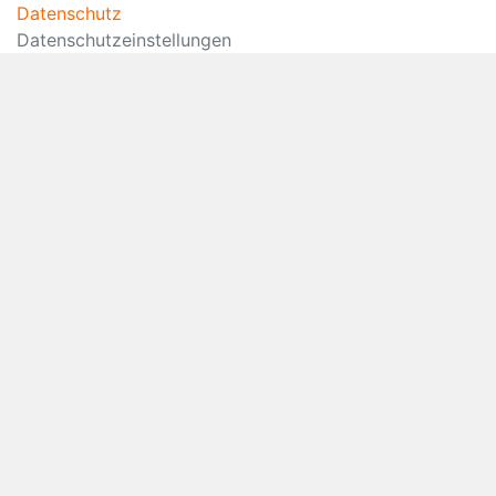
Datenschutz
Datenschutzeinstellungen