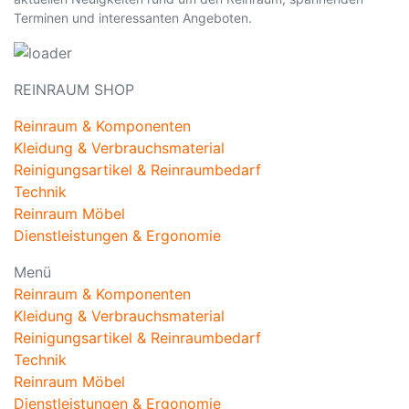
Terminen und interessanten Angeboten.
REINRAUM SHOP
Reinraum & Komponenten
Kleidung & Verbrauchsmaterial
Reinigungsartikel & Reinraumbedarf
Technik
Reinraum Möbel
Dienstleistungen & Ergonomie
Menü
Reinraum & Komponenten
Kleidung & Verbrauchsmaterial
Reinigungsartikel & Reinraumbedarf
Technik
Reinraum Möbel
Dienstleistungen & Ergonomie