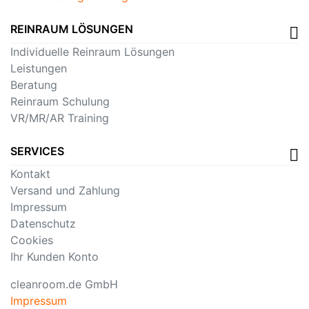
REINRAUM LÖSUNGEN
Individuelle Reinraum Lösungen
Leistungen
Beratung
Reinraum Schulung
VR/MR/AR Training
SERVICES
Kontakt
Versand und Zahlung
Impressum
Datenschutz
Cookies
Ihr Kunden Konto
cleanroom.de GmbH
Impressum